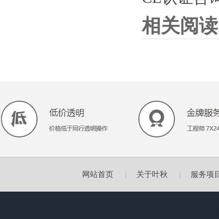
相关阅读
网站首页
关于叶秋
服务项
|
|