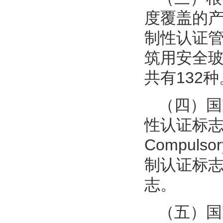
度覆盖的产
制性认证管
筑用安全玻
共有132种
（四）国
性认证标志
Compuls
制认证标志
志。
（五）国