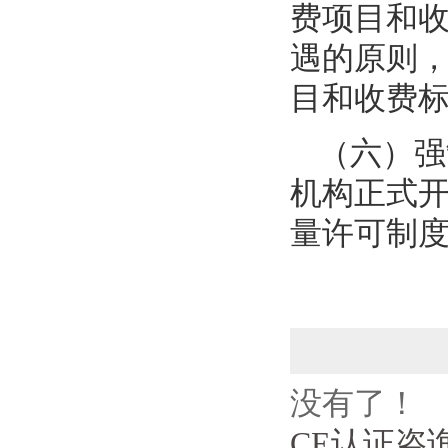
费项目和
遇的原则
目和收费
（六）强
机构正式
量许可制度
没有了！
CE认证咨