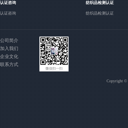
认证咨询
纺织品检测认证
认证咨询
纺织品检测认证
公司简介
加入我们
企业文化
联系方式
微信扫一扫
Copyright