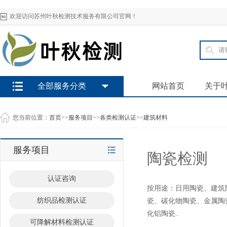
欢迎访问苏州叶秋检测技术服务有限公司官网！
全部服务分类
网站首页
关于
您当前位置：
首页
>>
服务项目
>>
各类检测认证
>>
建筑材料
服务项目
陶瓷检测
认证咨询
按用途：日用陶瓷、建筑
纺织品检测认证
瓷、碳化物陶瓷、金属陶
化铝陶瓷..
可降解材料检测认证