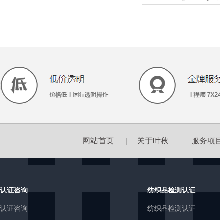
网站首页
关于叶秋
服务项
|
|
认证咨询
纺织品检测认证
认证咨询
纺织品检测认证