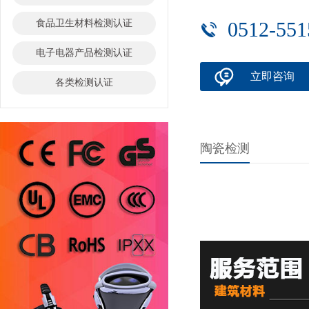
食品卫生材料检测认证
0512-551
电子电器产品检测认证
立即咨询
各类检测认证
陶瓷检测