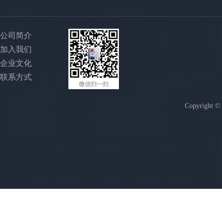
公司简介
加入我们
企业文化
联系方式
微信扫一扫
Copyright