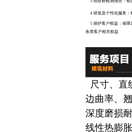
3.招投标检测报告：根
4.研发及个性化服务：
5.保护客户权益：保障
各类客户相关权益
尺寸、直线
边曲率、
深度磨损耐
线性热膨胀