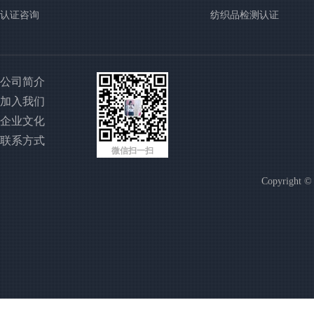
认证咨询
纺织品检测认证
公司简介
加入我们
企业文化
联系方式
微信扫一扫
Copyright