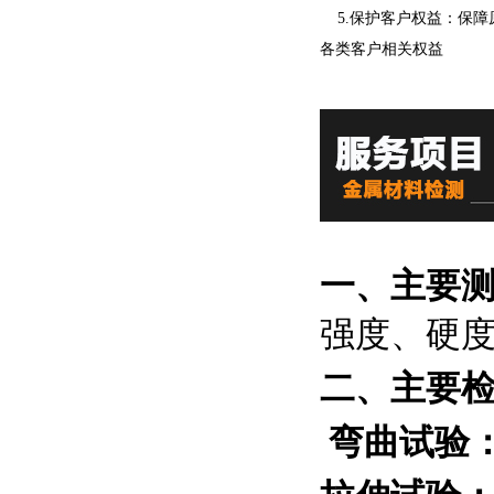
5.保护客户权益：保障
各类客户相关权益
一、主要
强度、硬
二、主要
弯曲试验