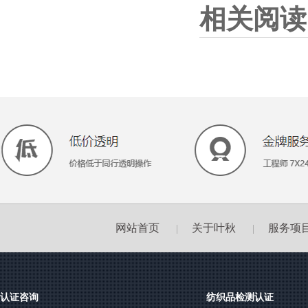
相关阅读
网站首页
关于叶秋
服务项
|
|
认证咨询
纺织品检测认证