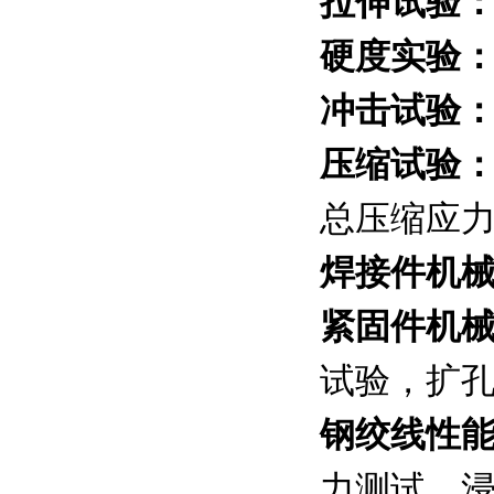
拉伸试验
硬度实验
冲击试验
压缩试验
总压缩应
焊接件机
紧固件机
试验，扩
钢绞线性
力测试，