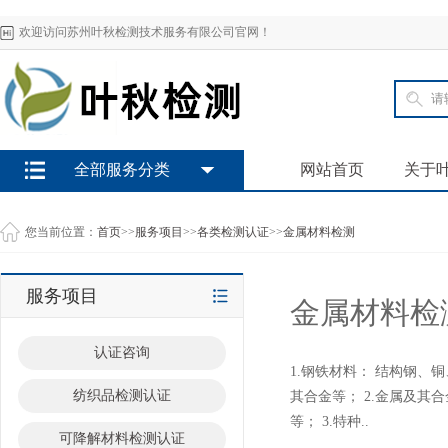
欢迎访问苏州叶秋检测技术服务有限公司官网！
全部服务分类
网站首页
关于
您当前位置：
首页
>>
服务项目
>>
各类检测认证
>>
金属材料检测
服务项目
金属材料检
认证咨询
1.钢铁材料： 结构钢
纺织品检测认证
其合金等； 2.金属及其
等； 3.特种..
可降解材料检测认证