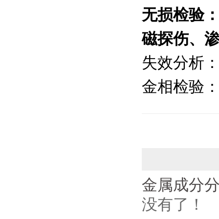
无损检验
磁探伤、
失效分析
金相检验
金属成分
没有了！