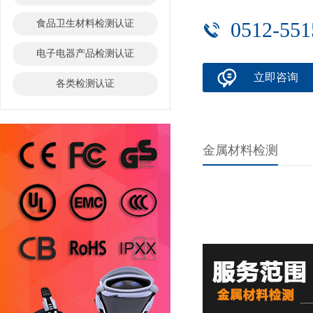
食品卫生材料检测认证
0512-551
电子电器产品检测认证
立即咨询
各类检测认证
金属材料检测