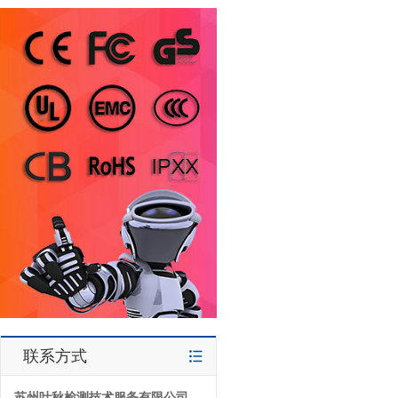
联系方式
苏州叶秋检测技术服务有限公司