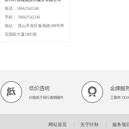
电话：18662542240
手机： 18662542240
地址： 昆山开发区春旭路188号帝
宝国际大厦1805室
网站首页
关于叶秋
服务项
|
|