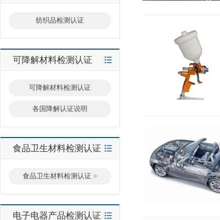
纺织品检测认证
可降解材料检测认证
可降解材料检测认证
各国降解认证说明
食品卫生材料检测认证
食品卫生材料检测认证 >
电子电器产品检测认证