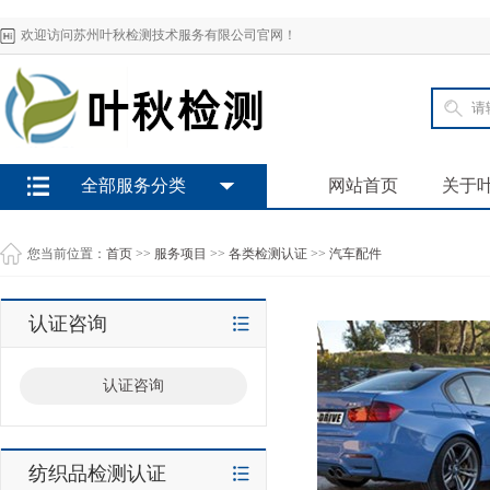
欢迎访问苏州叶秋检测技术服务有限公司官网！
全部服务分类
网站首页
关于
您当前位置：
首页
>>
服务项目
>>
各类检测认证
>>
汽车配件
认证咨询
认证咨询
纺织品检测认证