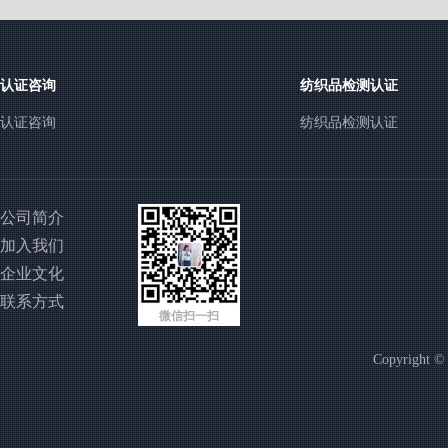
认证咨询
纺织品检测认证
认证咨询
纺织品检测认证
公司简介
加入我们
企业文化
联系方式
微信扫一扫
Copyright