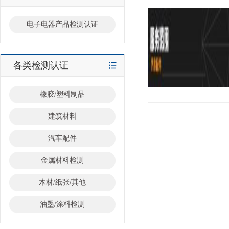
电子电器产品检测认证
各类检测认证
橡胶/塑料制品
建筑材料
汽车配件
金属材料检测
木材/纸张/其他
油墨/涂料检测